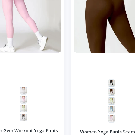
n Gym Workout Yoga Pants
Women Yoga Pants Seam