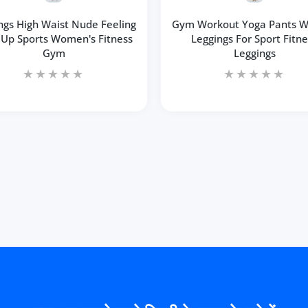
ngs High Waist Nude Feeling
Gym Workout Yoga Pants 
 Up Sports Women's Fitness
Leggings For Sport Fitne
Gym
Leggings
बढ़ाएँ
े लिए मात्रा बढ़ाएँ
 Advanced Black / S / CHINA के लिए मात्रा बढ़ाएँ
tness Leggings Advanced Black / S / CHINA के लिए मात्रा बढ़ाएँ
ants High Waist Push Up Sport Legging Women Water Pen Blue / S / 
Fitness Yoga Pants High Waist Push Up Sport Legging Women Water P
कार्ट में जोड़ें
कार्ट में जोड़ें