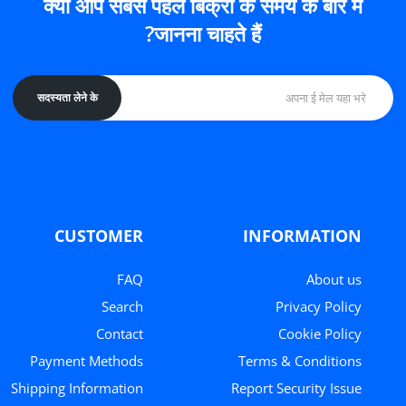
क्या आप सबसे पहले बिक्री के समय के बारे में
जानना चाहते हैं?
सदस्यता लेने के
CUSTOMER
INFORMATION
FAQ
About us
Search
Privacy Policy
Contact
Cookie Policy
Payment Methods
Terms & Conditions
Shipping Information
Report Security Issue