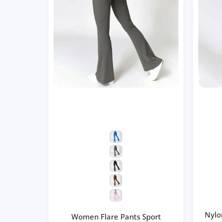
Nylo
Women Flare Pants Sport