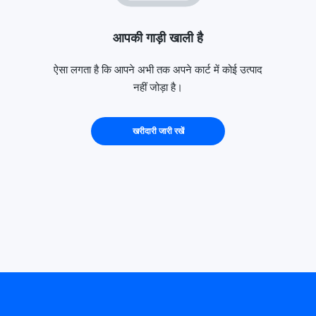
आपकी गाड़ी खाली है
ऐसा लगता है कि आपने अभी तक अपने कार्ट में कोई उत्पाद
नहीं जोड़ा है।
खरीदारी जारी रखें