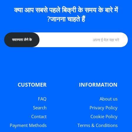
क्या आप सबसे पहले बिक्री के समय के बारे में
जानना चाहते हैं?
सदस्यता लेने के
CUSTOMER
INFORMATION
FAQ
About us
Search
Privacy Policy
Contact
Cookie Policy
Payment Methods
Terms & Conditions