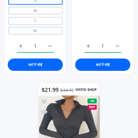
S
M
L
XL
ात्रा बढ़ाएँ
k / S के लिए मात्रा बढ़ाएँ
 backless 2023 Black / S के लिए मात्रा बढ़ाएँ
-shirt bandage backless 2023 Black / S के लिए मात्रा बढ़ाएँ
कार्ट में जोड़ें
कार्ट में जोड़ें
$21.99
VISTOI SHOP
$34.99
 tops 2023 spring summer
नया
बिक्री
ops 2023 spring summer