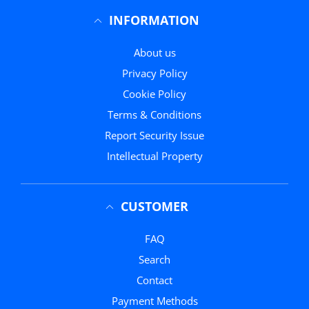
INFORMATION
About us
Privacy Policy
Cookie Policy
Terms & Conditions
Report Security Issue
Intellectual Property
CUSTOMER
FAQ
Search
Contact
Payment Methods