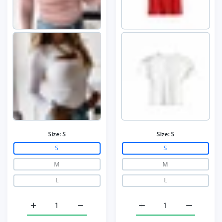
Size:
S
Size:
S
S
S
M
M
L
L
त्रा बढ़ाएँ
e / S के लिए मात्रा बढ़ाएँ
im Fit t-shirt Beige / S के लिए मात्रा बढ़ाएँ
ummer Woman Slim Fit t-shirt Beige / S के लिए मात्रा बढ़ाएँ