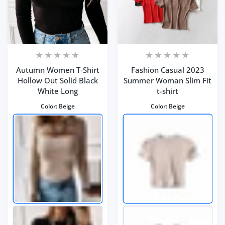
Autumn Women T-Shirt
Fashion Casual 2023
Hollow Out Solid Black
Summer Woman Slim Fit
White Long
t-shirt
Color:
Beige
Color:
Beige