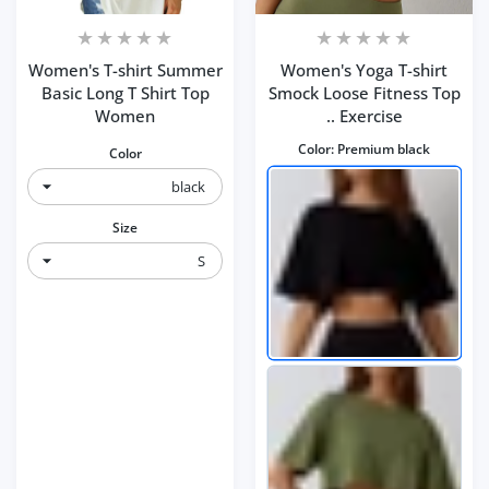
Women's T-shirt Summer
Women's Yoga T-shirt
Basic Long T Shirt Top
Smock Loose Fitness Top
Women
Exercise ..
Color:
Premium black
Color
Size