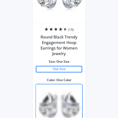
(19)
Round Black Trendy
Engagement Hoop
Earrings for Women
Jewelry
Size:
One Size
One Size
Color:
One Color