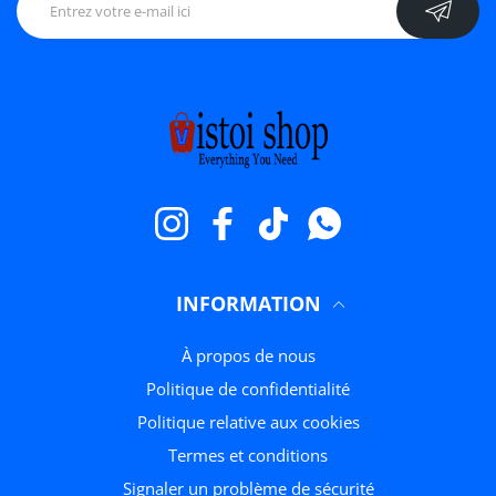
Instagram
Facebook
TikTok
WhatsApp
INFORMATION
À propos de nous
politique de confidentialité
Politique relative aux cookies
termes et conditions
Signaler un problème de sécurité