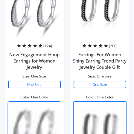
(124)
(200)
New Engagement Hoop
Earrings For Women
Earrings for Women
Shiny Earring Trend Party
Jewelry
Jewelry Couple Gift
Size:
One Size
Size:
One Size
One Size
One Size
Color:
One Color
Color:
One Color