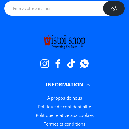
Instagram
Facebook
TikTok
WhatsApp
INFORMATION
À propos de nous
politique de confidentialité
Politique relative aux cookies
termes et conditions