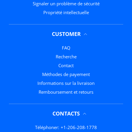
Signaler un problème de sécurité
Propriété intellectuelle
CUSTOMER
FAQ
Recherche
Contact
méthodes de payement
Informations sur la livraison
Remboursement et retours
CONTACTS
Téléphoner:
+1-206-208-1778