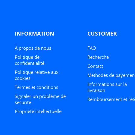
INFORMATION
CUSTOMER
À propos de nous
FAQ
politique de
Recherche
confidentialité
Contact
Politique relative aux
méthodes de payemen
cookies
Informations sur la
termes et conditions
livraison
Signaler un problème de
Remboursement et ret
sécurité
Propriété intellectuelle