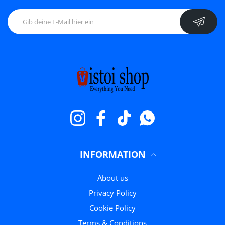
Instagram
Facebook
TikTok
WhatsApp
INFORMATION
About us
Privacy Policy
Cookie Policy
Terms & Conditions