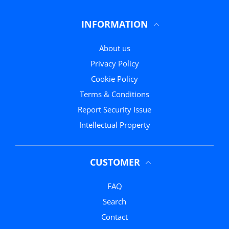
INFORMATION
About us
Privacy Policy
Cookie Policy
Terms & Conditions
Report Security Issue
Intellectual Property
CUSTOMER
FAQ
Search
Contact