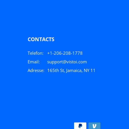
CONTACTS
Telefon:
+1-206-208-1778
Email:
support@vistoi.com
Adresse:
165th St, Jamaica, NY 11
Zahlungsmethoden