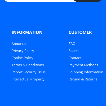
INFORMATION
CUSTOMER
About us
FAQ
Privacy Policy
Search
Cookie Policy
Contact
Terms & Conditions
Payment Methods
Report Security Issue
Shipping Information
Intellectual Property
Refund & Returns