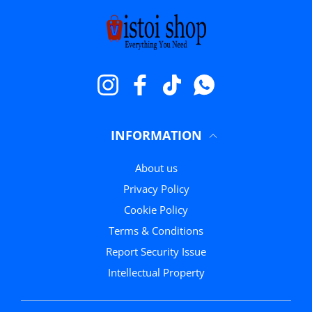
Instagram
Facebook
TikTok
WhatsApp
INFORMATION
About us
Privacy Policy
Cookie Policy
Terms & Conditions
Report Security Issue
Intellectual Property