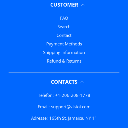
CUSTOMER
FAQ
Search
Contact
Payment Methods
Shipping Information
Refund & Returns
CONTACTS
Telefon:
+1-206-208-1778
Email:
support@vistoi.com
Adresse:
165th St, Jamaica, NY 11