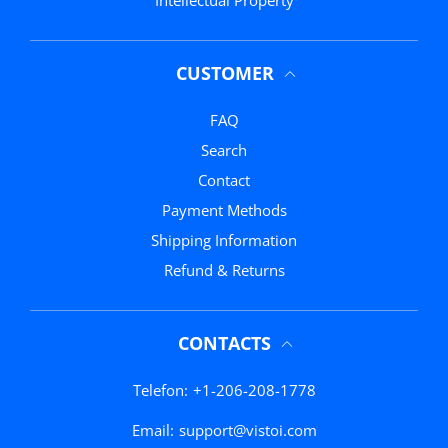
CUSTOMER
FAQ
Search
Contact
Payment Methods
Shipping Information
Refund & Returns
CONTACTS
Telefon:
+1-206-208-1778
Email:
support@vistoi.com