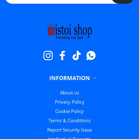
Instagram
Facebook
TikTok
WhatsApp
INFORMATION
About us
Privacy Policy
Cookie Policy
Terms & Conditions
Report Security Issue
Intellectual Property