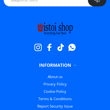
Instagram
Facebook
TikTok
WhatsApp
INFORMATION
About us
Privacy Policy
Cookie Policy
Terms & Conditions
Report Security Issue