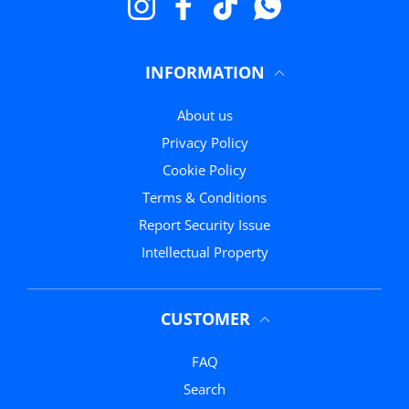
Instagram
Facebook
TikTok
WhatsApp
INFORMATION
About us
Privacy Policy
Cookie Policy
Terms & Conditions
Report Security Issue
Intellectual Property
CUSTOMER
FAQ
Search