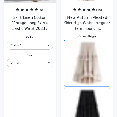
(66)
(45)
Skirt Linen Cotton
New Autumn Pleated
Vintage Long Skirts
Skirt High Waist Irregular
Elastic Waist 2023 ..
Hem Flouncin..
Color:
Beige
Color
Size