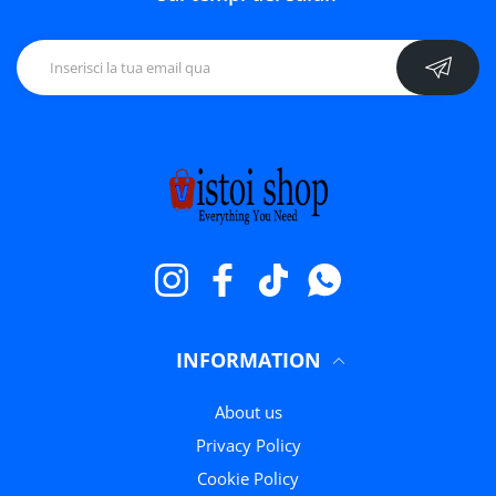
Instagram
Facebook
TikTok
WhatsApp
INFORMATION
About us
Privacy Policy
Cookie Policy