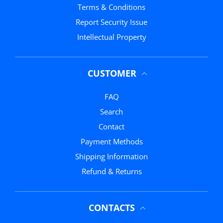
Terms & Conditions
Report Security Issue
Intellectual Property
CUSTOMER
FAQ
Search
Contact
Payment Methods
Shipping Information
Refund & Returns
CONTACTS