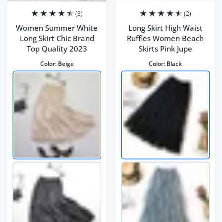
(3)
(2)
Women Summer White
Long Skirt High Waist
Long Skirt Chic Brand
Ruffles Women Beach
Top Quality 2023
Skirts Pink Jupe
Color:
Beige
Color:
Black