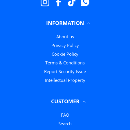
Instagram
Facebook
TikTok
WhatsApp
INFORMATION
About us
Privacy Policy
Cookie Policy
Terms & Conditions
Report Security Issue
Intellectual Property
CUSTOMER
FAQ
Search