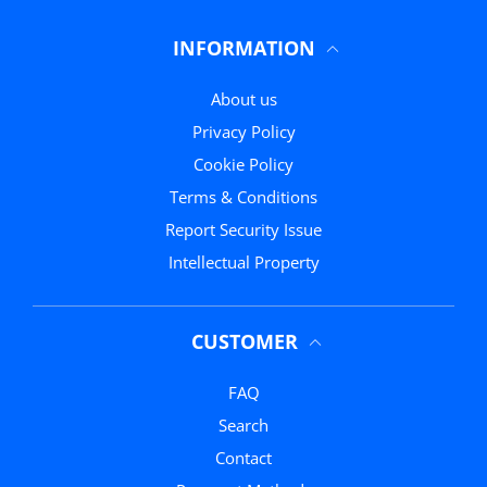
INFORMATION
About us
Privacy Policy
Cookie Policy
Terms & Conditions
Report Security Issue
Intellectual Property
CUSTOMER
FAQ
Search
Contact