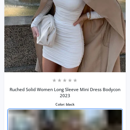
Ruched Solid Women Long Sleeve Mini Dress Bodycon
2023
Color:
black