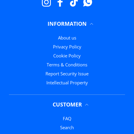
Instagram
Facebook
TikTok
Whatsapp
INFORMATION
About us
Privacy Policy
Cookie Policy
Terms & Conditions
Report Security Issue
Intellectual Property
CUSTOMER
FAQ
Search