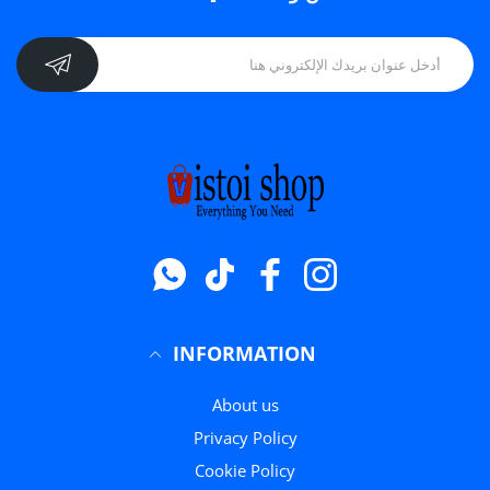
انستغرام
فيسبوك
تيك توك
واتس اب
INFORMATION
About us
Privacy Policy
Cookie Policy