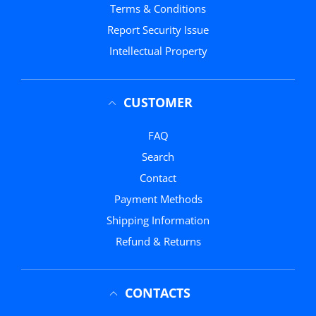
Terms & Conditions
Report Security Issue
Intellectual Property
CUSTOMER
FAQ
Search
Contact
Payment Methods
Shipping Information
Refund & Returns
CONTACTS