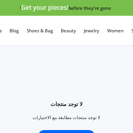
Get your pieces!
before they're gone!
s
Blog
Shoes & Bag
Beauty
Jewelry
Women
لا توجد منتجات
لا توجد منتجات مطابقة مع الاختيارات