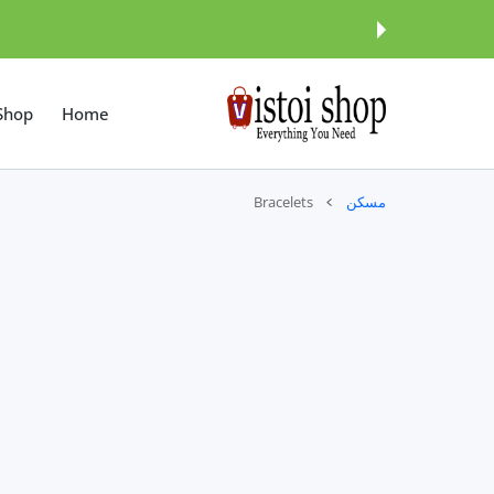
المحتوى
Shop
Home
مسكن
Bracelets