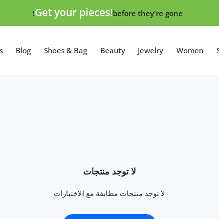
Get your pieces!
before they're gone!
s
Blog
Shoes & Bag
Beauty
Jewelry
Women
لا توجد منتجات
لا توجد منتجات مطابقة مع الاختيارات