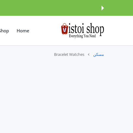
المحتوى
Shop
Home
مسكن
Bracelet Watches