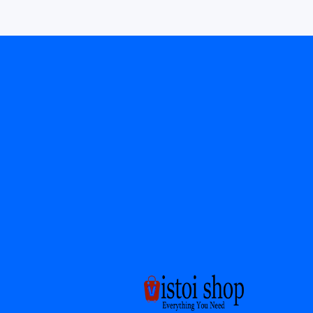
زيادة كمية Boots Women Winter 2023 New In Ankle Boots For Winter Black / 36
زيادة كمية Boots Women Winter 2023 New In Ankle Boots For Winter Black / 36
أضف إلى السلة